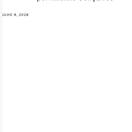
JULHO 9, 2026