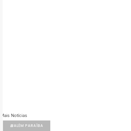
Mais Notícias
ALÉM PARAÍBA