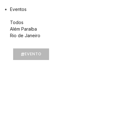
Eventos
Todos
Além Paraíba
Rio de Janeiro
EVENTO