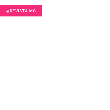
REVISTA MG