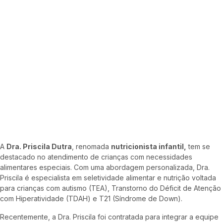
A
Dra. Priscila Dutra
, renomada
nutricionista infantil,
tem se
destacado no atendimento de crianças com necessidades
alimentares especiais. Com uma abordagem personalizada, Dra.
Priscila é especialista em seletividade alimentar e nutrição voltada
para crianças com autismo (TEA), Transtorno do Déficit de Atenção
com Hiperatividade (TDAH) e T21 (Síndrome de Down).
Recentemente, a Dra. Priscila foi contratada para integrar a equipe