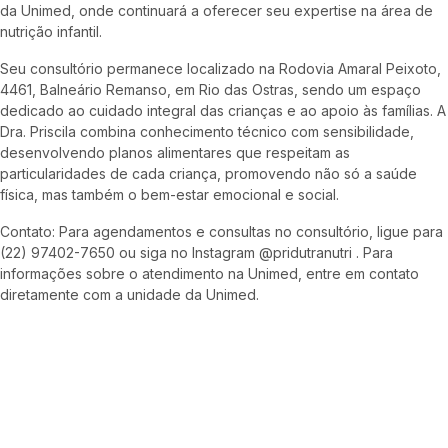
da Unimed, onde continuará a oferecer seu expertise na área de
nutrição infantil.
Seu consultório permanece localizado na Rodovia Amaral Peixoto,
4461, Balneário Remanso, em Rio das Ostras, sendo um espaço
dedicado ao cuidado integral das crianças e ao apoio às famílias. A
Dra. Priscila combina conhecimento técnico com sensibilidade,
desenvolvendo planos alimentares que respeitam as
particularidades de cada criança, promovendo não só a saúde
física, mas também o bem-estar emocional e social.
Contato: Para agendamentos e consultas no consultório, ligue para
(22) 97402-7650 ou siga no Instagram @pridutranutri . Para
informações sobre o atendimento na Unimed, entre em contato
diretamente com a unidade da Unimed.