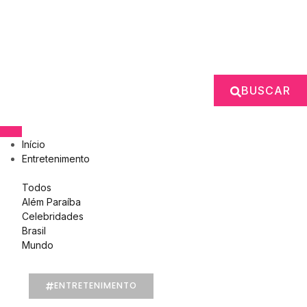
BUSCAR
Início
Entretenimento
Todos
Além Paraíba
Celebridades
Brasil
Mundo
ENTRETENIMENTO