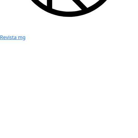
Revista mg