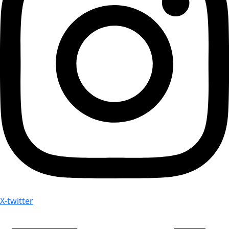
X-twitter