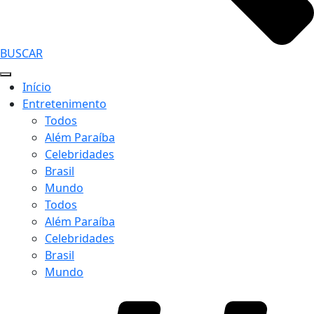
BUSCAR
Início
Entretenimento
Todos
Além Paraíba
Celebridades
Brasil
Mundo
Todos
Além Paraíba
Celebridades
Brasil
Mundo