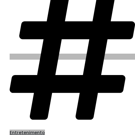
Entretenimento