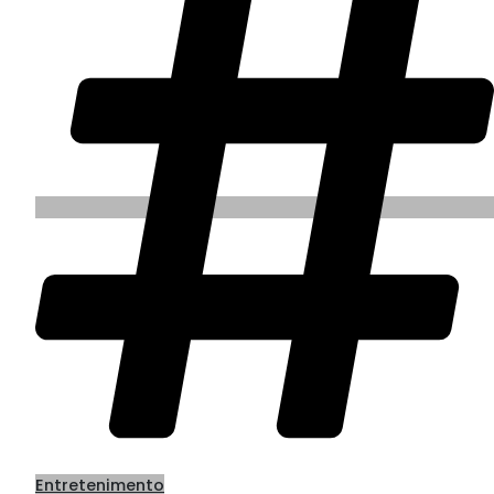
Entretenimento