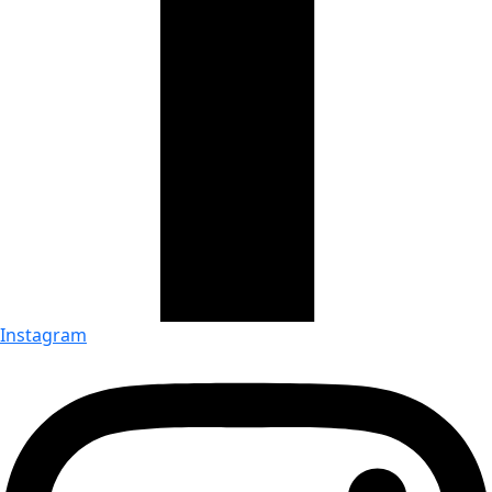
Instagram