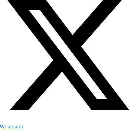
Whatsapp