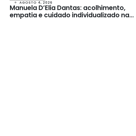
AGOSTO 4, 2026
Manuela D’Elia Dantas: acolhimento,
empatia e cuidado individualizado na
Psicologia