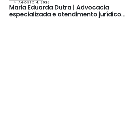
AGOSTO 4, 2026
Maria Eduarda Dutra | Advocacia
especializada e atendimento jurídico
integrado