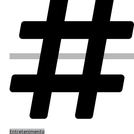
Entretenimento