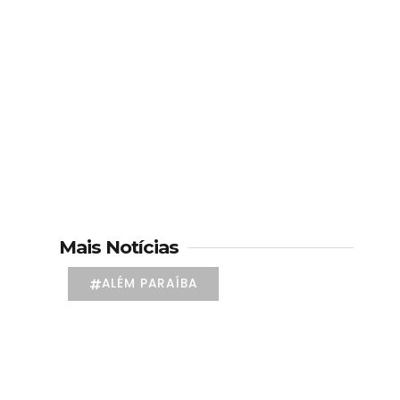
Mais Notícias
ALÉM PARAÍBA