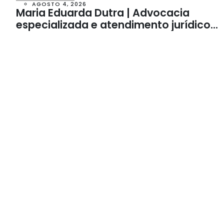
AGOSTO 4, 2026
Maria Eduarda Dutra | Advocacia
especializada e atendimento jurídico
integrado