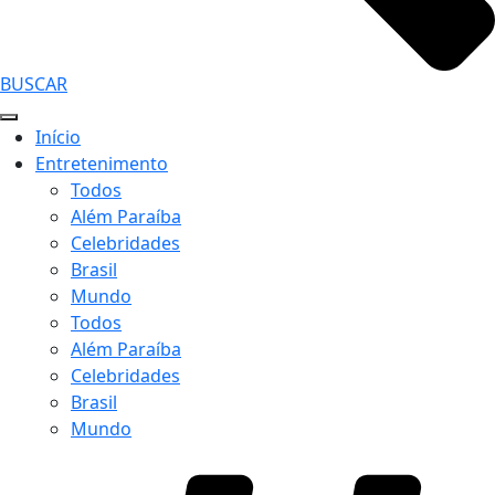
BUSCAR
Início
Entretenimento
Todos
Além Paraíba
Celebridades
Brasil
Mundo
Todos
Além Paraíba
Celebridades
Brasil
Mundo