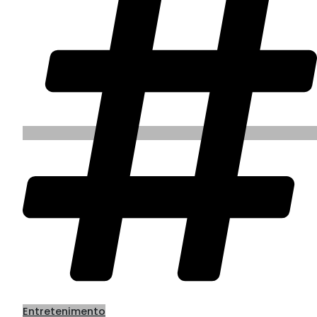
Entretenimento