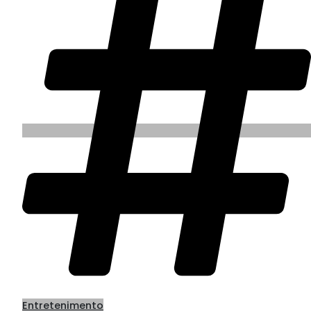
Entretenimento