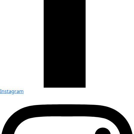
Instagram