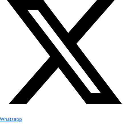
Whatsapp