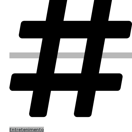
Entretenimento