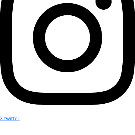
X-twitter