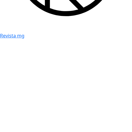
Revista mg