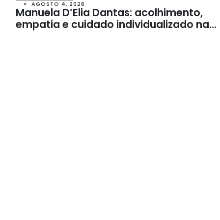
AGOSTO 4, 2026
Manuela D’Elia Dantas: acolhimento,
empatia e cuidado individualizado na
Psicologia