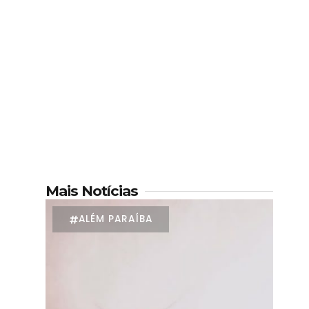
Mais Notícias
ALÉM PARAÍBA