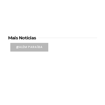
Mais Notícias
ALÉM PARAÍBA