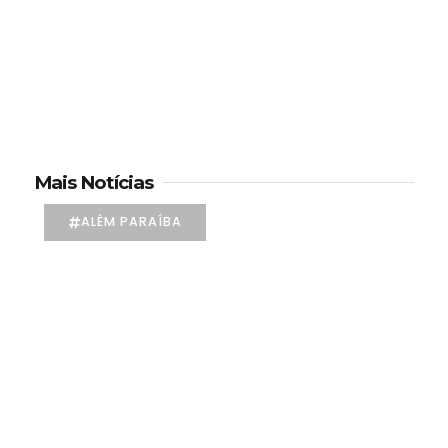
Mais Notícias
ALÉM PARAÍBA