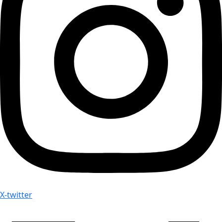
X-twitter