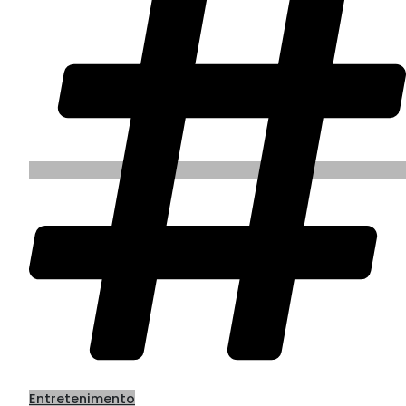
Entretenimento