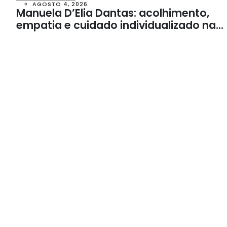
AGOSTO 4, 2026
Manuela D’Elia Dantas: acolhimento,
empatia e cuidado individualizado na
Psicologia