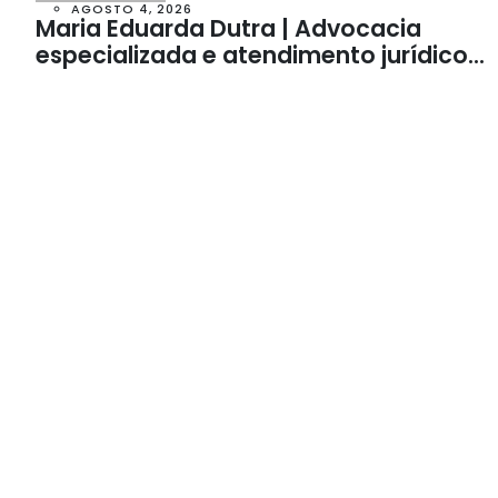
AGOSTO 4, 2026
Maria Eduarda Dutra | Advocacia
especializada e atendimento jurídico
integrado