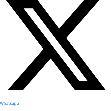
Whatsapp