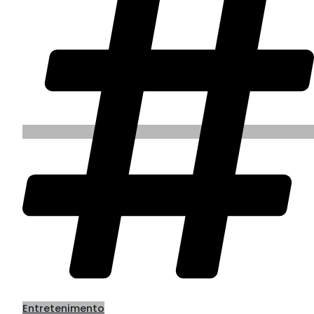
Entretenimento