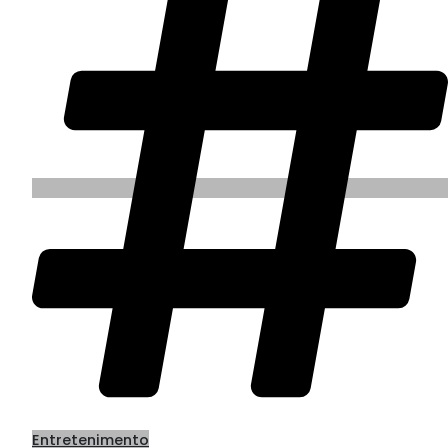
Entretenimento