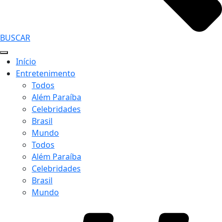
BUSCAR
Início
Entretenimento
Todos
Além Paraíba
Celebridades
Brasil
Mundo
Todos
Além Paraíba
Celebridades
Brasil
Mundo