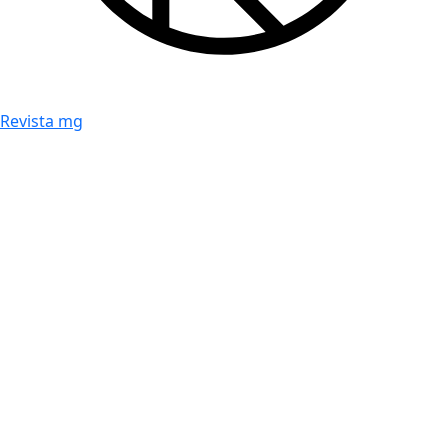
Revista mg