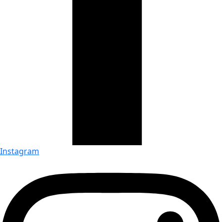
Instagram