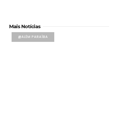
Mais Notícias
ALÉM PARAÍBA