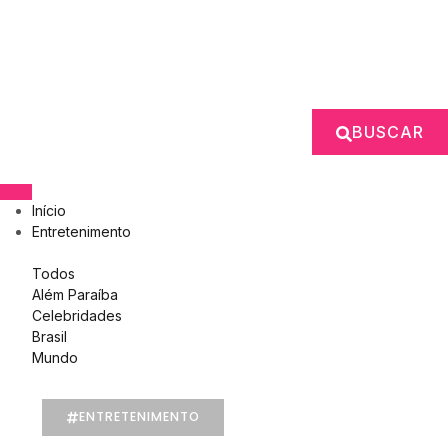
BUSCAR
Início
Entretenimento
Todos
Além Paraíba
Celebridades
Brasil
Mundo
ENTRETENIMENTO