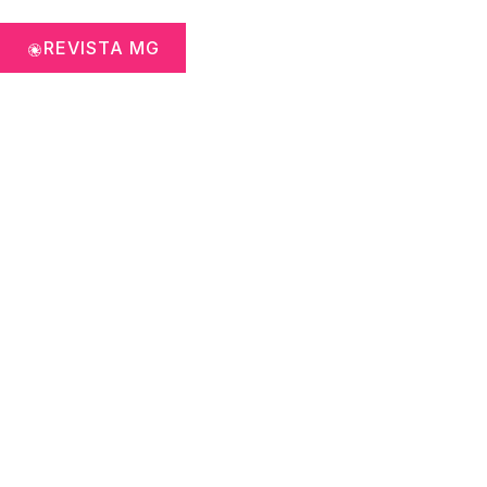
REVISTA MG