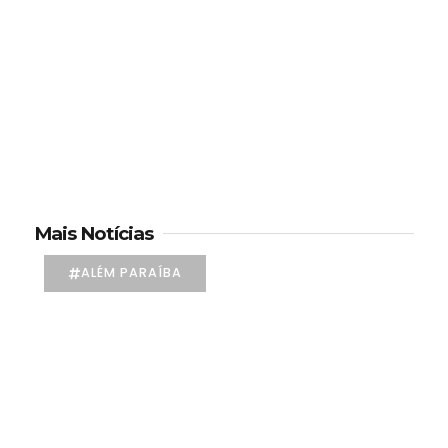
Mais Notícias
ALÉM PARAÍBA