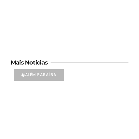
Mais Notícias
ALÉM PARAÍBA