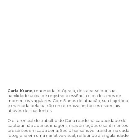
Carla Kranc,
renomada fotógrafa, destaca-se por sua
habilidade única de registrar a essência e os detalhes de
momentos singulares. Com 5 anos de atuação, sua trajetória
é marcada pela paixão em eternizar instantes especiais
através de suas lentes.
O diferencial do trabalho de Carla reside na capacidade de
capturar não apenas imagens, mas emoções e sentimentos
presentes em cada cena. Seu olhar sensível transforma cada
fotografia em uma narrativa visual, refletindo a singularidade