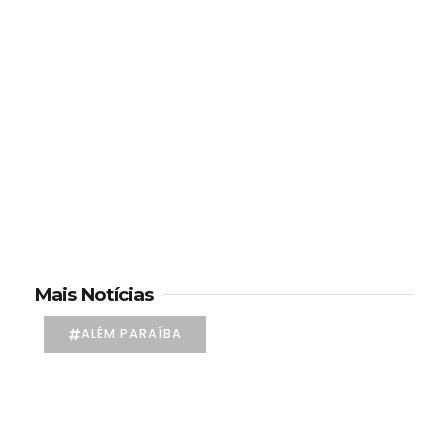
Mais Notícias
ALÉM PARAÍBA