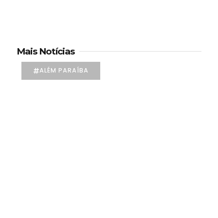
Mais Notícias
ALÉM PARAÍBA