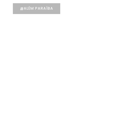
ALÉM PARAÍBA