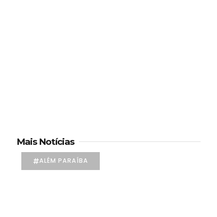
Mais Notícias
ALÉM PARAÍBA