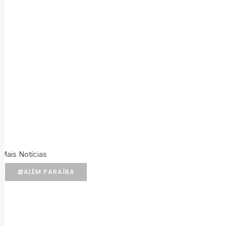
Mais Notícias
ALÉM PARAÍBA