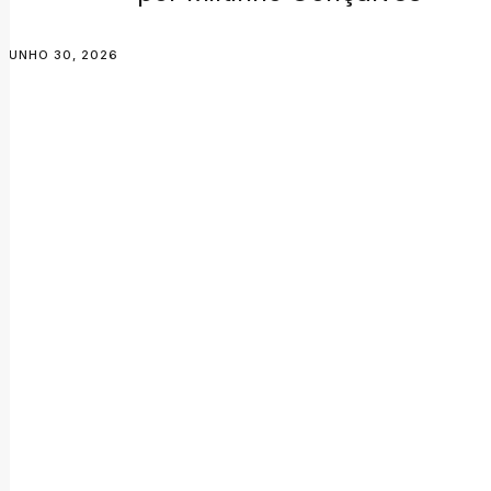
JUNHO 30, 2026