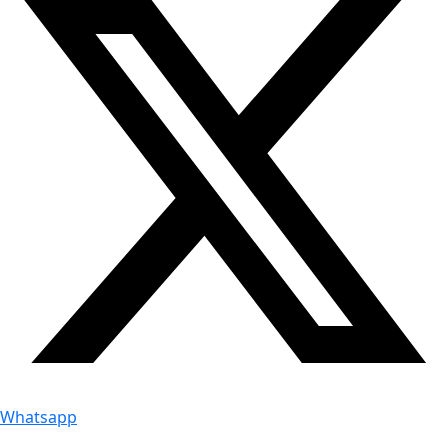
Whatsapp