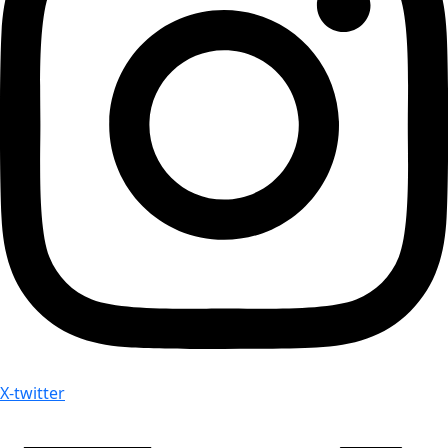
X-twitter