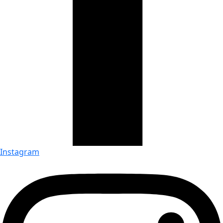
Instagram