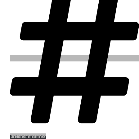
Entretenimento