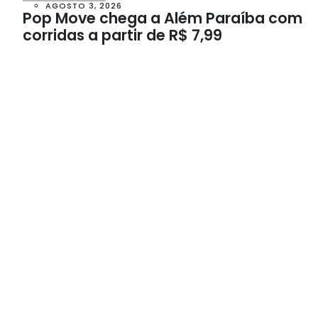
AGOSTO 3, 2026
Pop Move chega a Além Paraíba com
corridas a partir de R$ 7,99