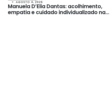
AGOSTO 4, 2026
Manuela D’Elia Dantas: acolhimento,
empatia e cuidado individualizado na
Psicologia