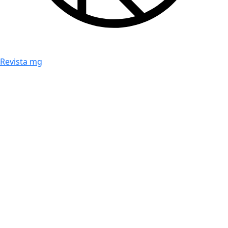
Revista mg