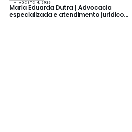
AGOSTO 4, 2026
Maria Eduarda Dutra | Advocacia
especializada e atendimento jurídico
integrado