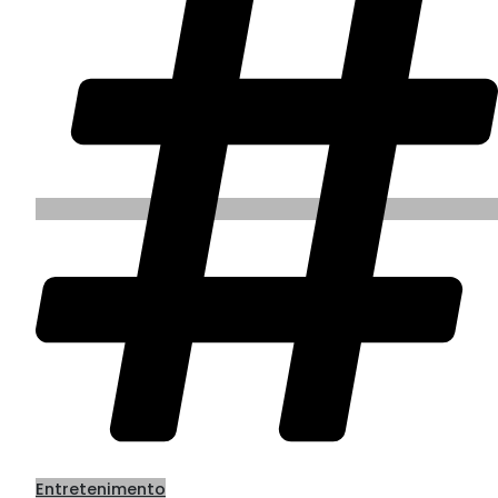
Entretenimento