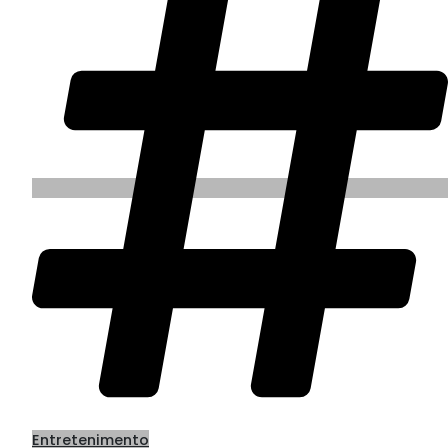
Entretenimento