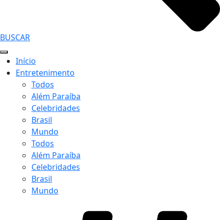
BUSCAR
Início
Entretenimento
Todos
Além Paraíba
Celebridades
Brasil
Mundo
Todos
Além Paraíba
Celebridades
Brasil
Mundo