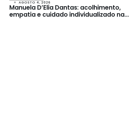
AGOSTO 4, 2026
Manuela D’Elia Dantas: acolhimento,
empatia e cuidado individualizado na
Psicologia