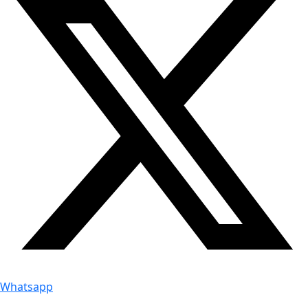
Whatsapp