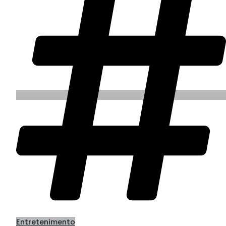
Entretenimento