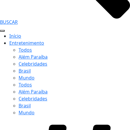
BUSCAR
Início
Entretenimento
Todos
Além Paraíba
Celebridades
Brasil
Mundo
Todos
Além Paraíba
Celebridades
Brasil
Mundo