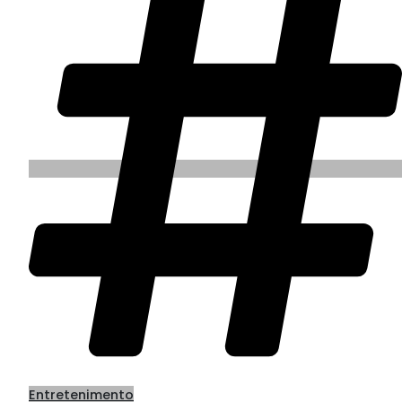
Entretenimento