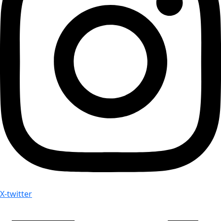
X-twitter