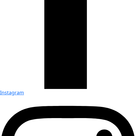
Instagram