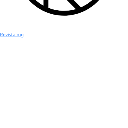
Revista mg