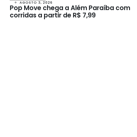
AGOSTO 3, 2026
Pop Move chega a Além Paraíba com
corridas a partir de R$ 7,99