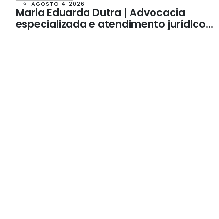
AGOSTO 4, 2026
Maria Eduarda Dutra | Advocacia
especializada e atendimento jurídico
integrado