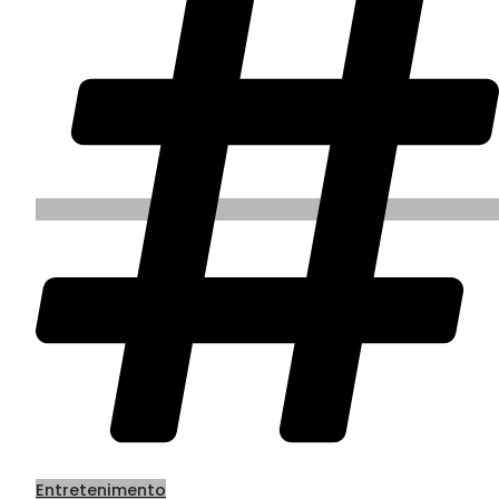
Entretenimento