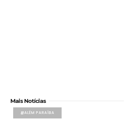
Mais Notícias
ALÉM PARAÍBA