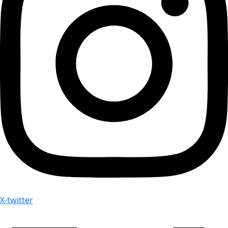
X-twitter