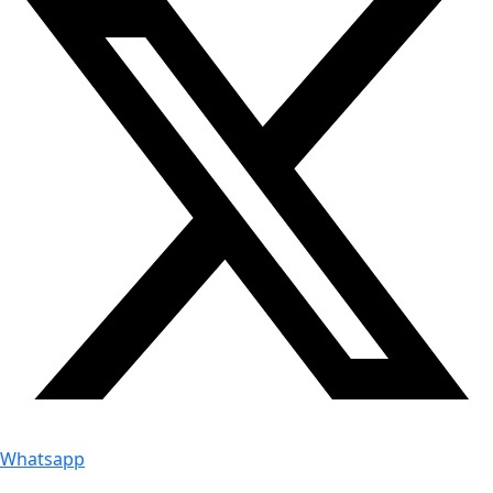
Whatsapp