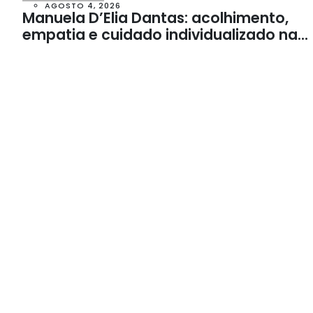
AGOSTO 4, 2026
Manuela D’Elia Dantas: acolhimento,
empatia e cuidado individualizado na
Psicologia