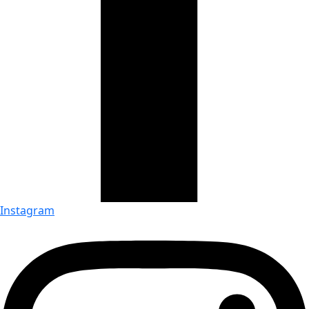
Instagram