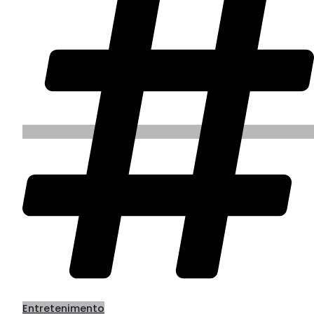
Entretenimento