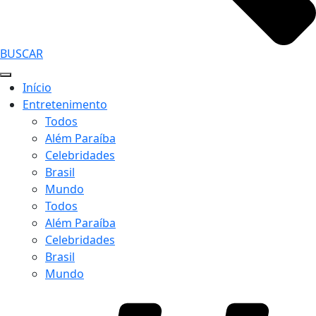
BUSCAR
Início
Entretenimento
Todos
Além Paraíba
Celebridades
Brasil
Mundo
Todos
Além Paraíba
Celebridades
Brasil
Mundo