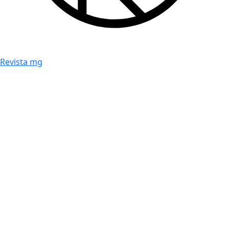
Revista mg