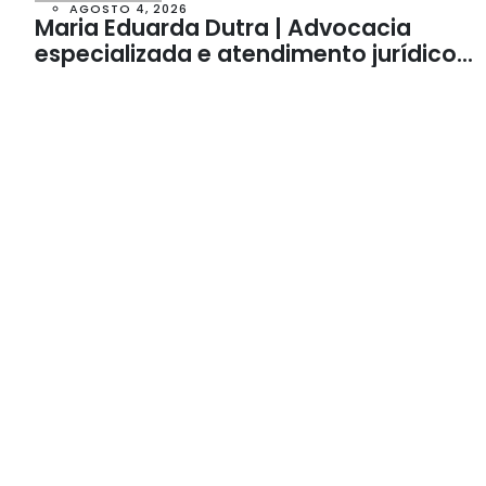
AGOSTO 4, 2026
Maria Eduarda Dutra | Advocacia
especializada e atendimento jurídico
integrado