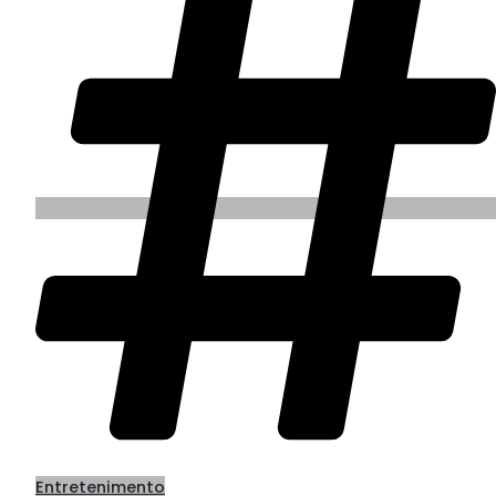
Entretenimento