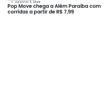
AGOSTO 3, 2026
Pop Move chega a Além Paraíba com
corridas a partir de R$ 7,99