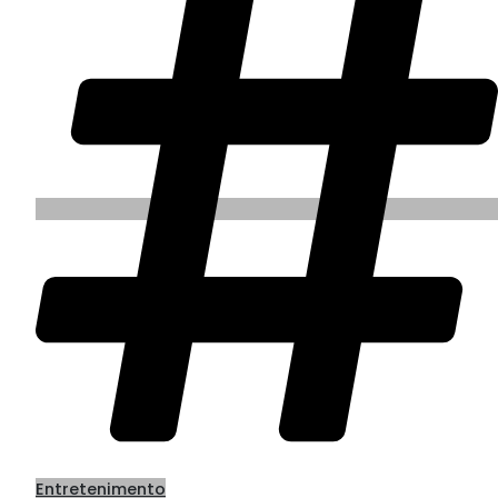
Entretenimento