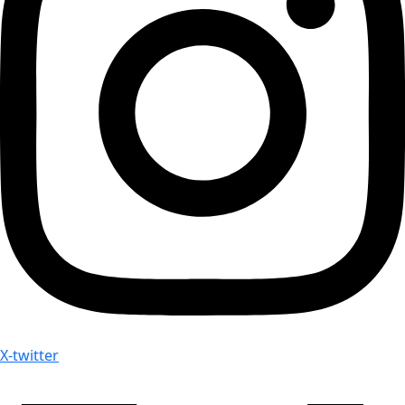
X-twitter