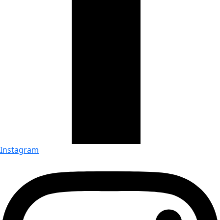
Instagram