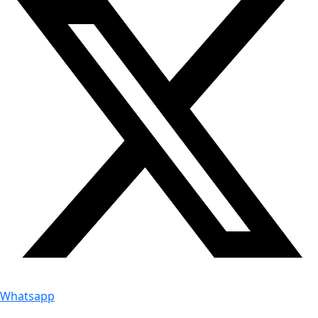
Whatsapp