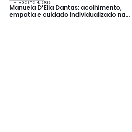
AGOSTO 4, 2026
Manuela D’Elia Dantas: acolhimento,
empatia e cuidado individualizado na
Psicologia