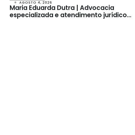
AGOSTO 4, 2026
Maria Eduarda Dutra | Advocacia
especializada e atendimento jurídico
integrado