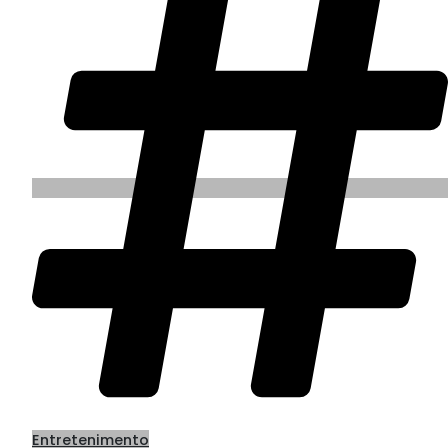
Entretenimento