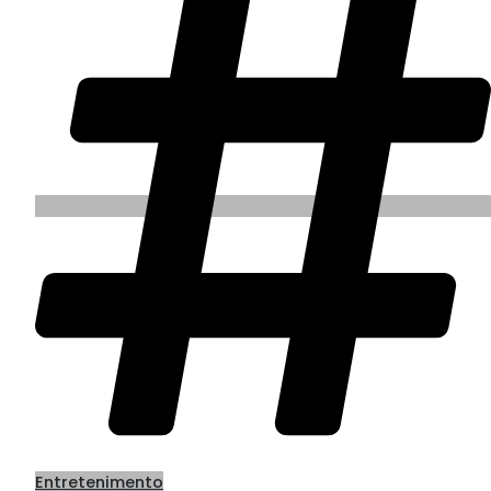
Entretenimento