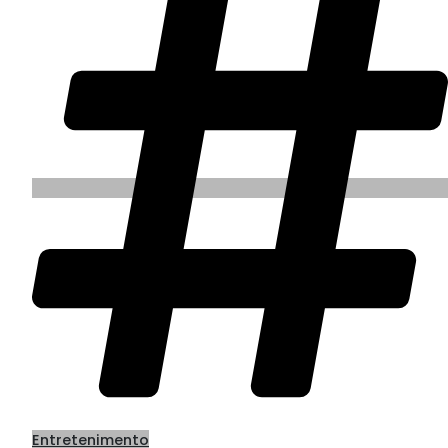
Entretenimento