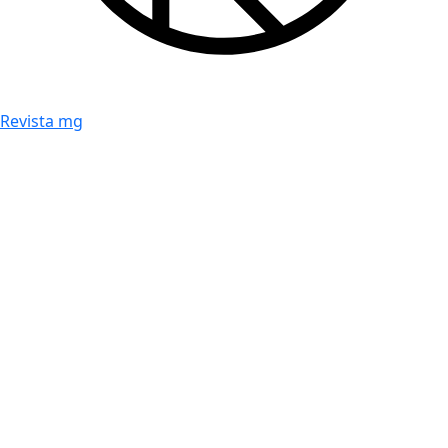
Revista mg