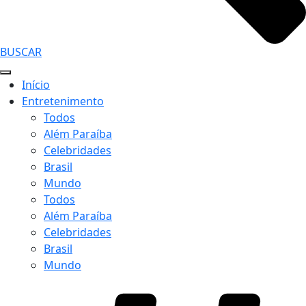
BUSCAR
Início
Entretenimento
Todos
Além Paraíba
Celebridades
Brasil
Mundo
Todos
Além Paraíba
Celebridades
Brasil
Mundo