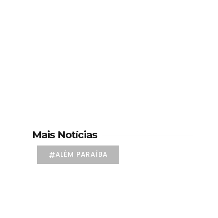
Mais Notícias
ALÉM PARAÍBA