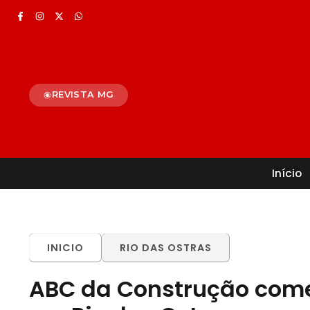
REVISTA MG
Início
INICIO
RIO DAS OSTRAS
ABC da Construção com