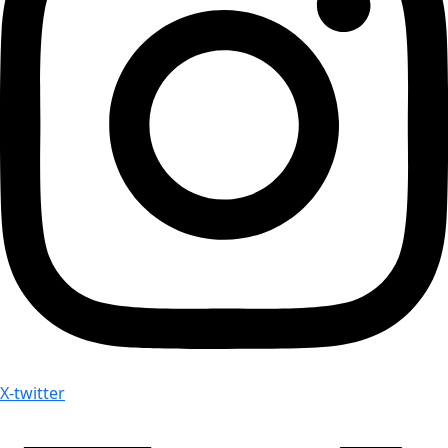
X-twitter