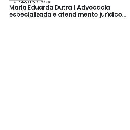
AGOSTO 4, 2026
Maria Eduarda Dutra | Advocacia
especializada e atendimento jurídico
integrado