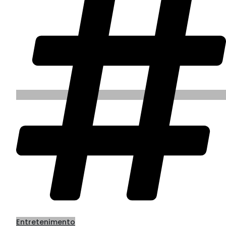
Entretenimento