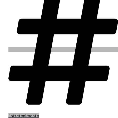
Entretenimento