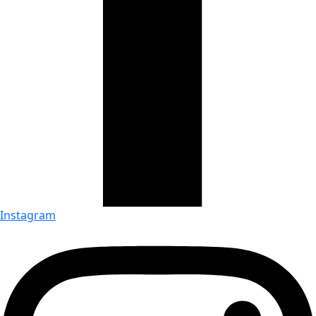
Instagram