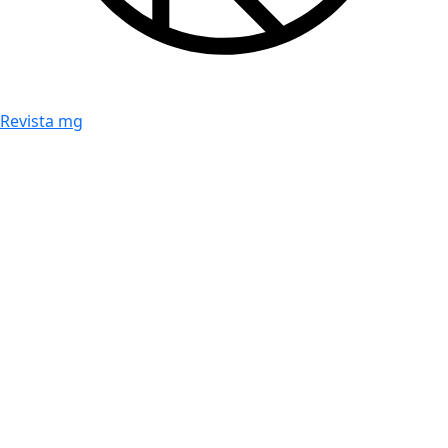
Revista mg