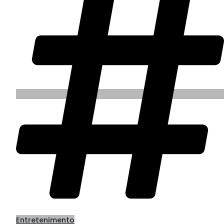
Entretenimento