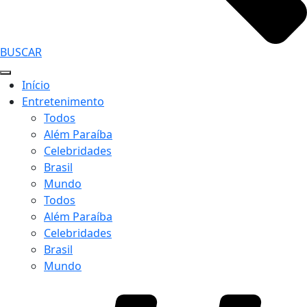
BUSCAR
Início
Entretenimento
Todos
Além Paraíba
Celebridades
Brasil
Mundo
Todos
Além Paraíba
Celebridades
Brasil
Mundo