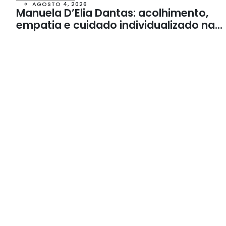
AGOSTO 4, 2026
Manuela D’Elia Dantas: acolhimento,
empatia e cuidado individualizado na
Psicologia