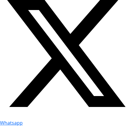
Whatsapp