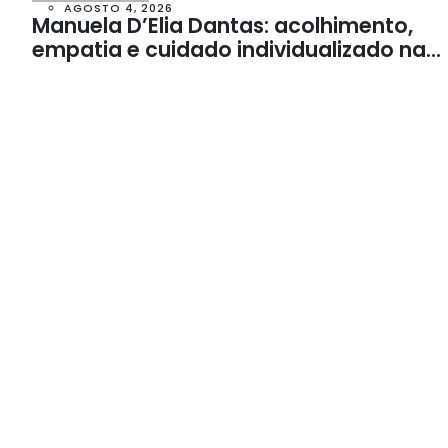
AGOSTO 4, 2026
Manuela D’Elia Dantas: acolhimento,
empatia e cuidado individualizado na
Psicologia