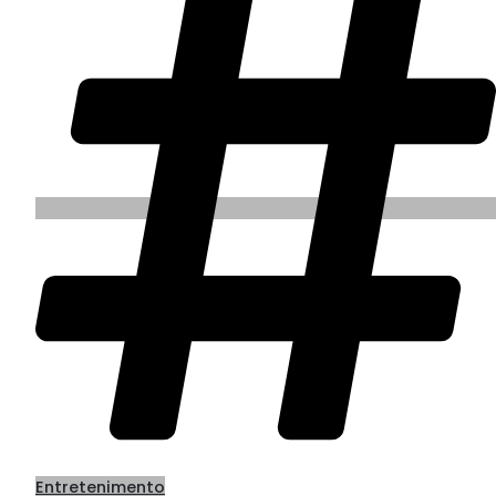
Entretenimento