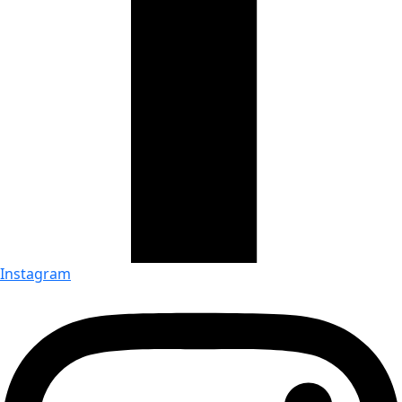
Instagram