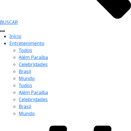
BUSCAR
Início
Entretenimento
Todos
Além Paraíba
Celebridades
Brasil
Mundo
Todos
Além Paraíba
Celebridades
Brasil
Mundo