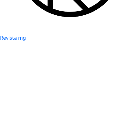
Revista mg