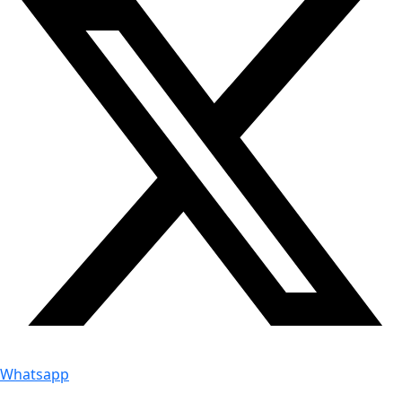
Whatsapp