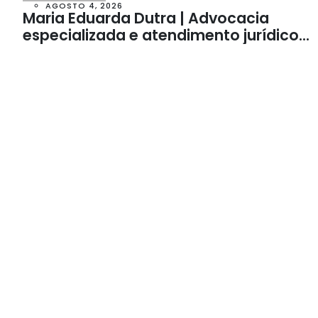
AGOSTO 4, 2026
Maria Eduarda Dutra | Advocacia
especializada e atendimento jurídico
integrado