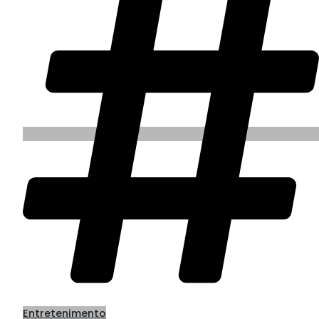
Entretenimento