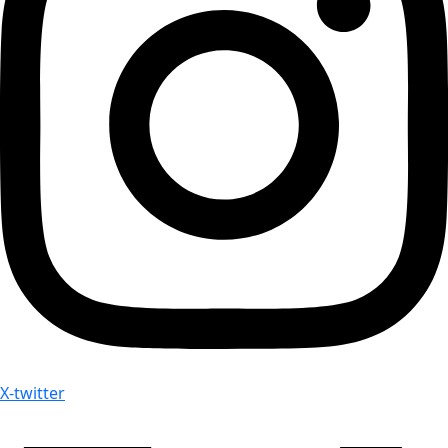
X-twitter