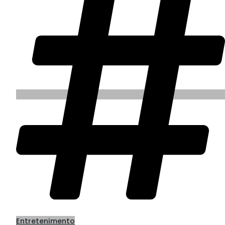
Entretenimento