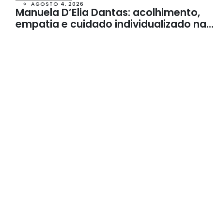
AGOSTO 4, 2026
Manuela D’Elia Dantas: acolhimento,
empatia e cuidado individualizado na
Psicologia