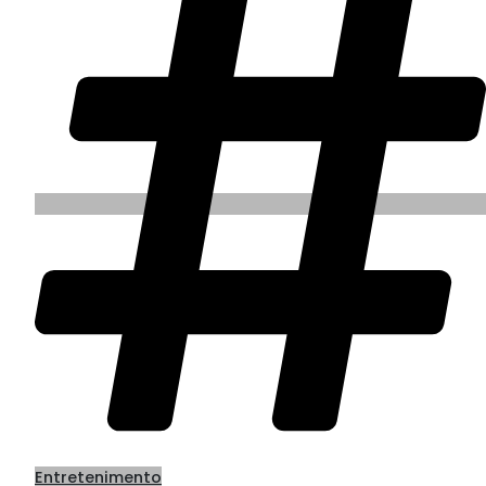
Entretenimento