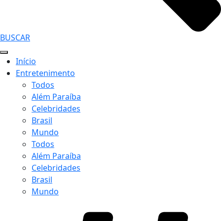
BUSCAR
Início
Entretenimento
Todos
Além Paraíba
Celebridades
Brasil
Mundo
Todos
Além Paraíba
Celebridades
Brasil
Mundo