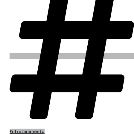
Entretenimento