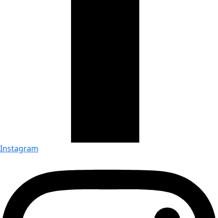
Instagram