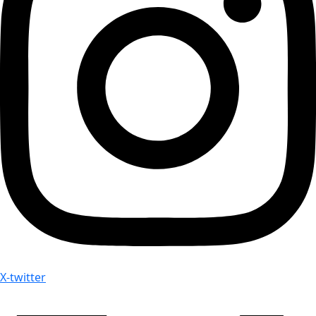
X-twitter