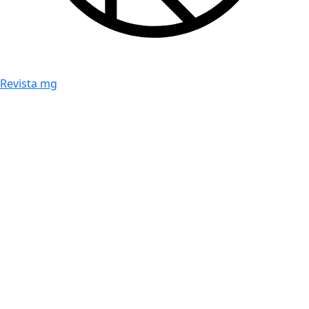
Revista mg