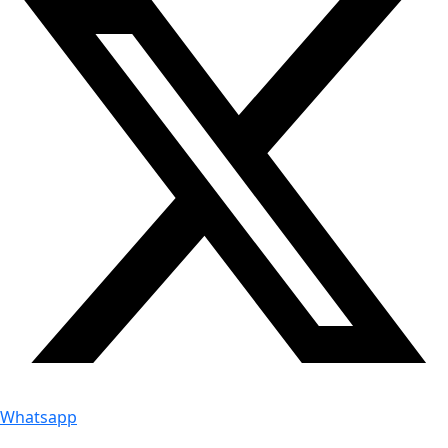
Whatsapp