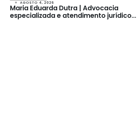
AGOSTO 4, 2026
Maria Eduarda Dutra | Advocacia
especializada e atendimento jurídico
integrado