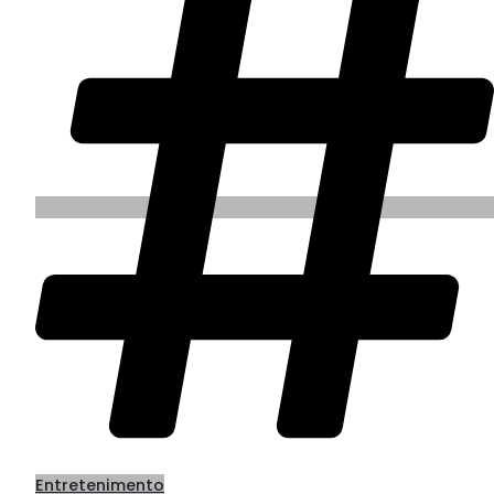
Entretenimento